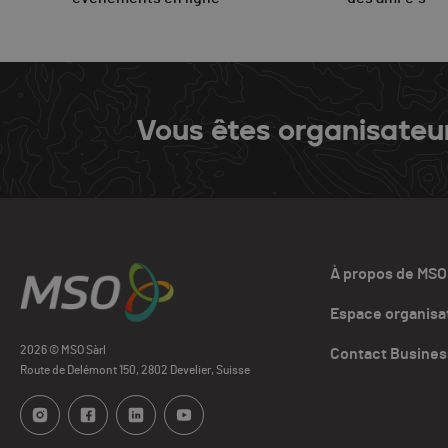
Vous êtes organisateu
À propos de MSO
Espace organisa
2026 © MSO Sàrl
Contact Busines
Route de Delémont 150, 2802 Develier, Suisse