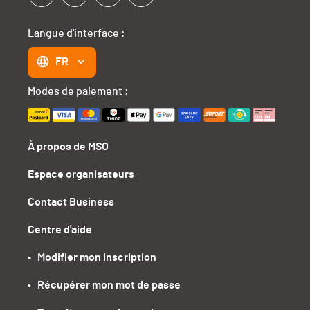
Langue d'interface :
FR
Modes de paiement :
À propos de MSO
Espace organisateurs
Contact Business
Centre d'aide
•   Modifier mon inscription
•   Récupérer mon mot de passe