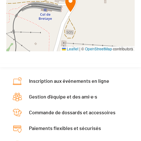
Leaflet
|
©
OpenStreetMap
contributors
Inscription aux événements en ligne
Gestion d'équipe et des ami·e·s
Commande de dossards et accessoires
Paiements flexibles et sécurisés