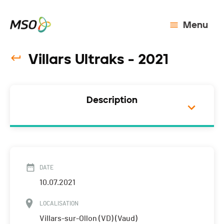
Menu
Villars Ultraks - 2021
Description
DATE
10.07.2021
LOCALISATION
Villars-sur-Ollon (VD) (Vaud)