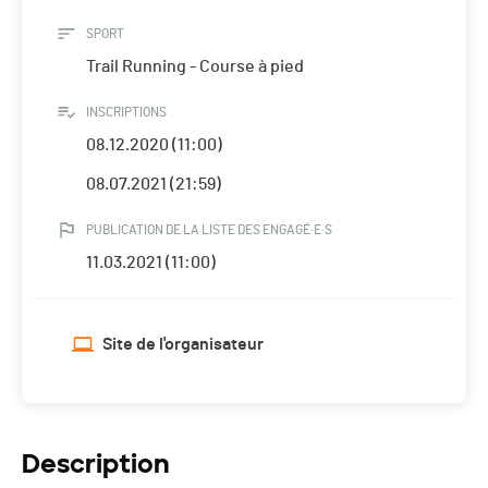
SPORT
Trail Running - Course à pied
INSCRIPTIONS
08.12.2020 (11:00)
08.07.2021 (21:59)
PUBLICATION DE LA LISTE DES ENGAGÉ·E·S
11.03.2021 (11:00)
Site de l'organisateur
Description