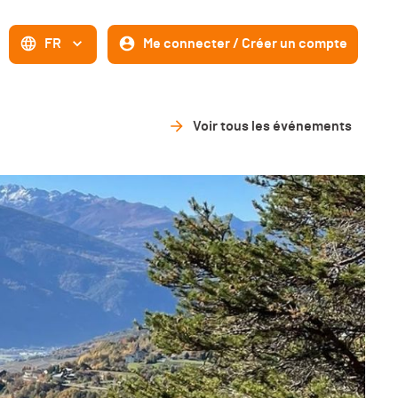
FR
Me connecter / Créer un compte
Voir tous les événements