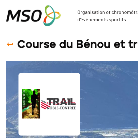
Organisation et chronométra
d'événements sportifs
Course du Bénou et tr