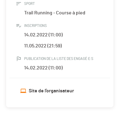
SPORT
Trail Running - Course à pied
INSCRIPTIONS
14.02.2022 (11:00)
11.05.2022 (21:59)
PUBLICATION DE LA LISTE DES ENGAGÉ·E·S
14.02.2022 (11:00)
Site de l'organisateur