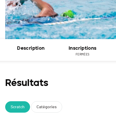
Description
Inscriptions
FERMÉES
Résultats
Scratch
Catégories