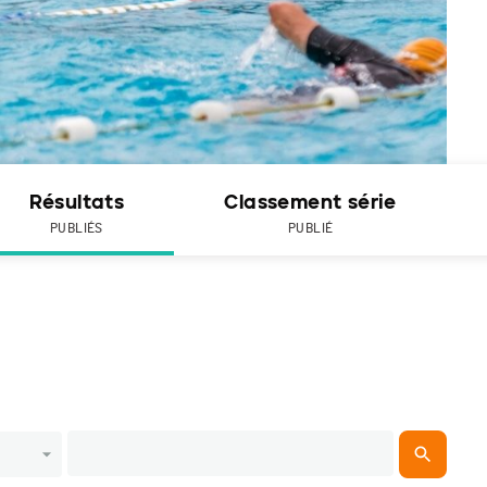
Résultats
Classement série
PUBLIÉS
PUBLIÉ