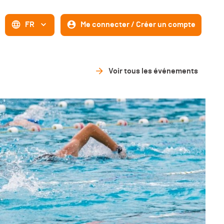
FR
Me connecter / Créer un compte
Voir tous les événements