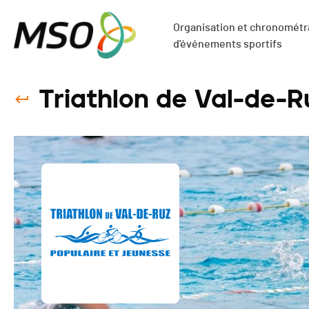
Organisation et chronométra
d'événements sportifs
Triathlon de Val-de-R