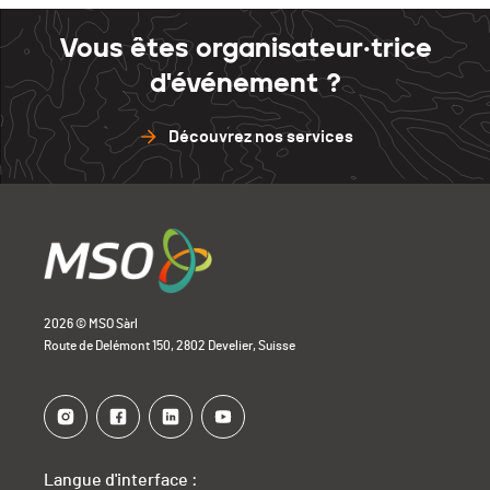
Vous êtes organisateur·trice
d'événement ?
Découvrez nos services
2026 © MSO Sàrl
Route de Delémont 150, 2802 Develier, Suisse
Langue d'interface :