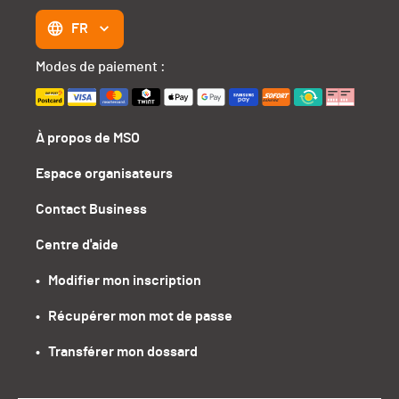
FR
Modes de paiement :
À propos de MSO
Espace organisateurs
Contact Business
Centre d'aide
•   Modifier mon inscription
•   Récupérer mon mot de passe
•   Transférer mon dossard