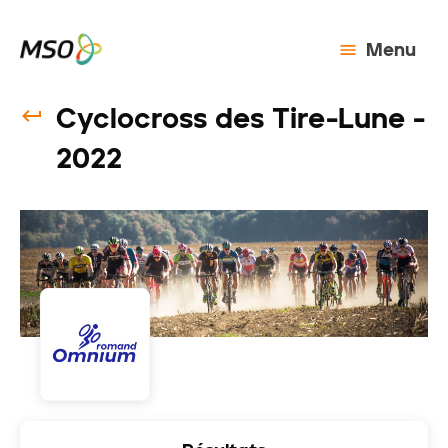
Menu
Cyclocross des Tire-Lune -
2022