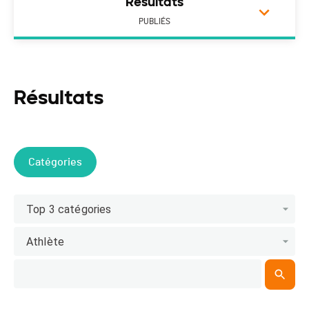
Résultats
PUBLIÉS
Résultats
Catégories
Top 3 catégories
Athlète