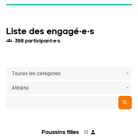
Liste des engagé·e·s
398 participant·e·s
Toutes les catégories
Athlète
Poussins filles
12