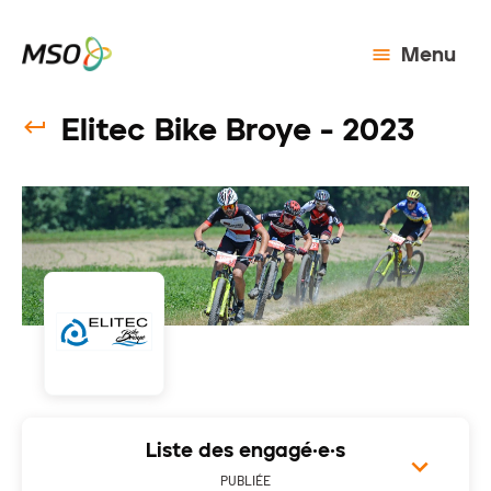
Menu
Elitec Bike Broye - 2023
Liste des engagé·e·s
PUBLIÉE