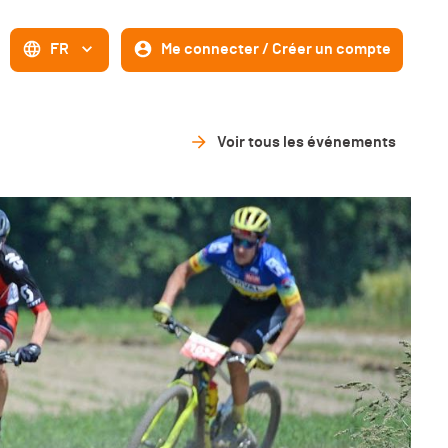
FR
Me connecter / Créer un compte
Voir tous les événements