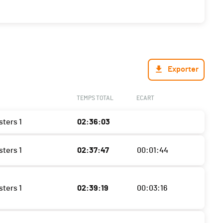
Exporter
TEMPS TOTAL
ECART
sters 1
02:36:03
sters 1
02:37:47
00:01:44
sters 1
02:39:19
00:03:16