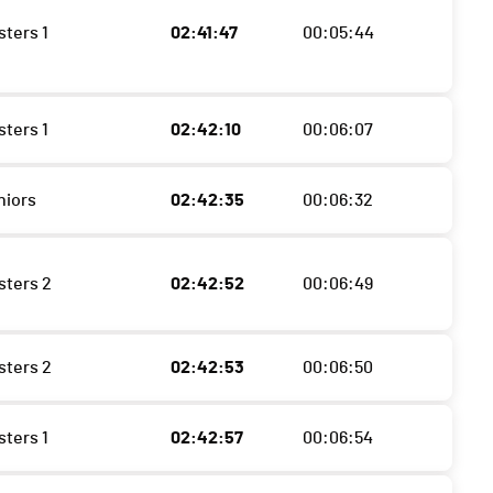
sters 1
02:41:47
00:05:44
sters 1
02:42:10
00:06:07
niors
02:42:35
00:06:32
sters 2
02:42:52
00:06:49
sters 2
02:42:53
00:06:50
sters 1
02:42:57
00:06:54