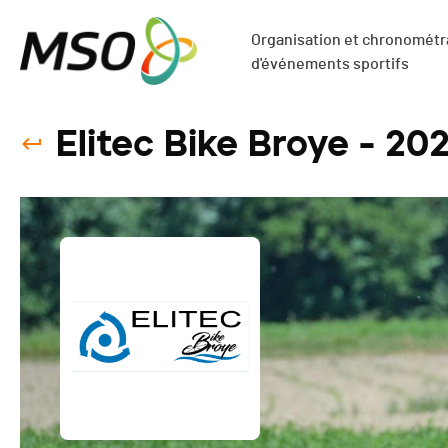
Organisation et chronométra
d'événements sportifs
Elitec Bike Broye - 20