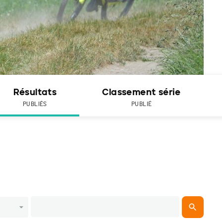
Résultats
Classement série
PUBLIÉS
PUBLIÉ