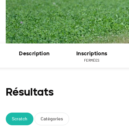
Description
Inscriptions
FERMÉES
Résultats
Scratch
Catégories