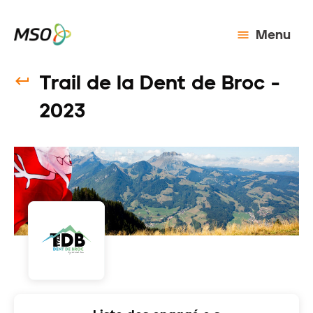
Menu
Trail de la Dent de Broc -
2023