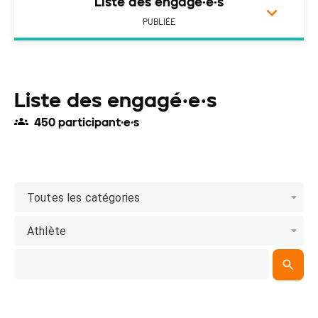
Liste des engagé·e·s
PUBLIÉE
Liste des engagé·e·s
450 participant·e·s
Toutes les catégories
Athlète