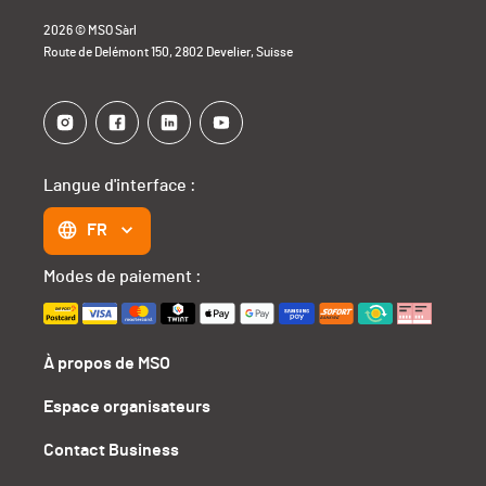
2026 © MSO Sàrl
Route de Delémont 150, 2802 Develier, Suisse
Langue d'interface :
FR
Modes de paiement :
À propos de MSO
Espace organisateurs
Contact Business