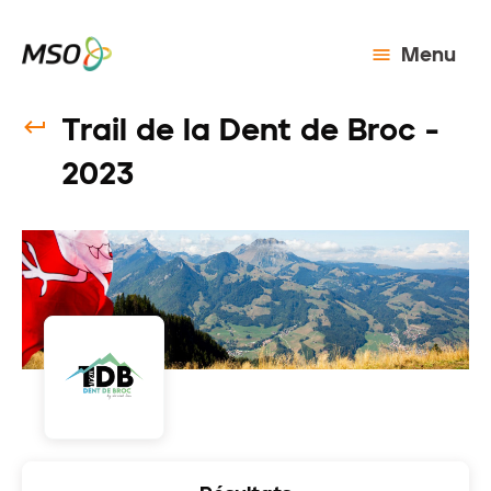
Menu
Trail de la Dent de Broc -
2023