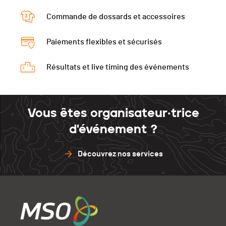
Commande de dossards et accessoires
Paiements flexibles et sécurisés
Résultats et live timing des événements
Vous êtes organisateur·trice
d'événement ?
Découvrez nos services