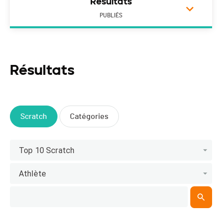
Résultats
PUBLIÉS
Résultats
Scratch
Catégories
Top 10 Scratch
Athlète