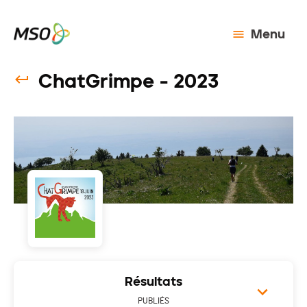
Menu
ChatGrimpe - 2023
Résultats
PUBLIÉS