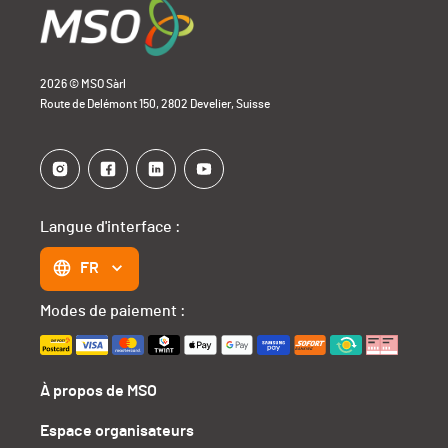
2026 © MSO Sàrl
Route de Delémont 150, 2802 Develier, Suisse
Langue d'interface :
FR
Modes de paiement :
À propos de MSO
Espace organisateurs