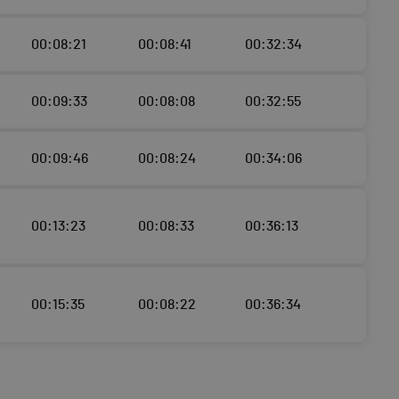
00:08:21
00:08:41
00:32:34
00:09:33
00:08:08
00:32:55
00:09:46
00:08:24
00:34:06
00:13:23
00:08:33
00:36:13
00:15:35
00:08:22
00:36:34