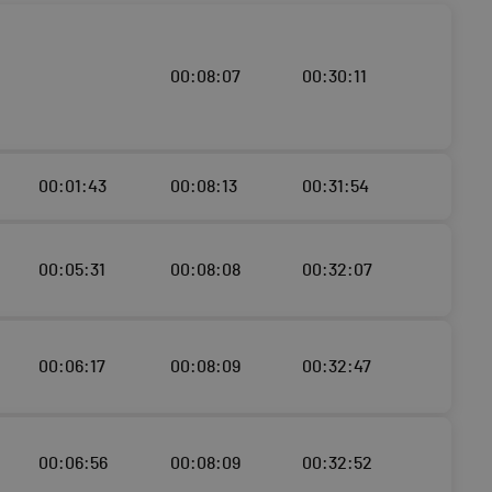
00:08:07
00:30:11
00:01:43
00:08:13
00:31:54
00:05:31
00:08:08
00:32:07
00:06:17
00:08:09
00:32:47
00:06:56
00:08:09
00:32:52