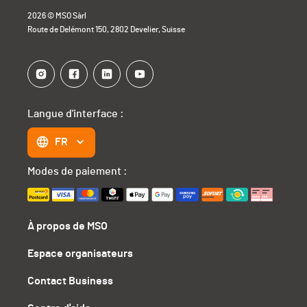
2026 © MSO Sàrl
Route de Delémont 150, 2802 Develier, Suisse
Langue d'interface :
FR
Modes de paiement :
À propos de MSO
Espace organisateurs
Contact Business