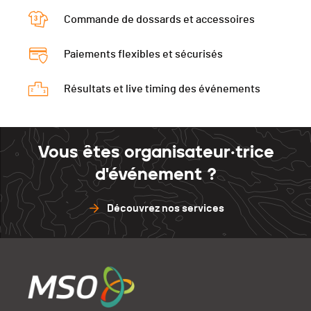
Commande de dossards et accessoires
Paiements flexibles et sécurisés
Résultats et live timing des événements
Vous êtes organisateur·trice
d'événement ?
Découvrez nos services