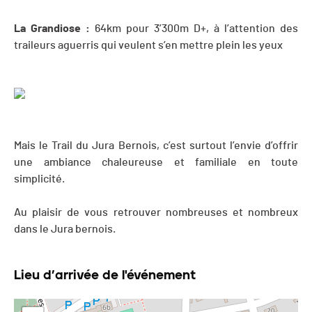
La Grandiose :
64km pour 3’300m D+, à l’attention des
traileurs aguerris qui veulent s’en mettre plein les yeux
Mais le Trail du Jura Bernois, c’est surtout l’envie d’offrir
une ambiance chaleureuse et familiale en toute
simplicité.
Au plaisir de vous retrouver nombreuses et nombreux
dans le Jura bernois.
Lieu d’arrivée de l'événement