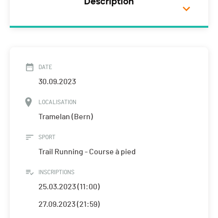
Description
DATE
30.09.2023
LOCALISATION
Tramelan (Bern)
SPORT
Trail Running - Course à pied
INSCRIPTIONS
25.03.2023 (11:00)
27.09.2023 (21:59)