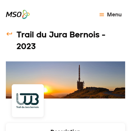
Menu
Trail du Jura Bernois -
2023