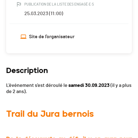
PUBLICATION DE LA LISTE DES ENGAGÉ·E·S
25.03.2023 (11:00)
Site de l'organisateur
Description
L'événement s'est déroulé le
samedi 30.09.2023
(il y a plus
de 2 ans).
Trail du Jura bernois