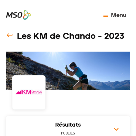
Menu
Les KM de Chando - 2023
Résultats
PUBLIÉS