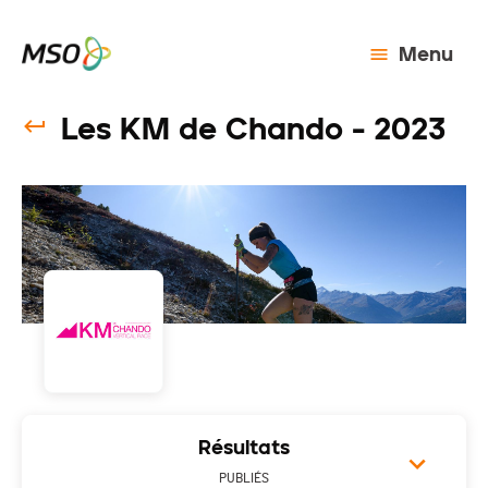
Menu
Les KM de Chando - 2023
Résultats
PUBLIÉS