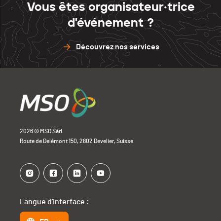
Vous êtes organisateur·trice
d'événement ?
Découvrez nos services
2026 © MSO Sàrl
Route de Delémont 150, 2802 Develier, Suisse
Langue d'interface :