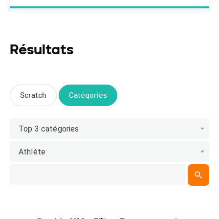
Résultats
Scratch
Catégories
Top 3 catégories
Athlète