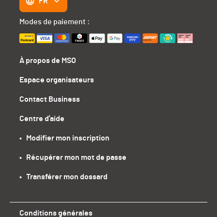
FR
Modes de paiement :
À propos de MSO
Espace organisateurs
Contact Business
Centre d'aide
•   Modifier mon inscription
•   Récupérer mon mot de passe
•   Transférer mon dossard
Conditions générales