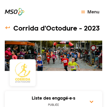
Menu
Corrida d'Octodure - 2023
Liste des engagé·e·s
PUBLIÉE