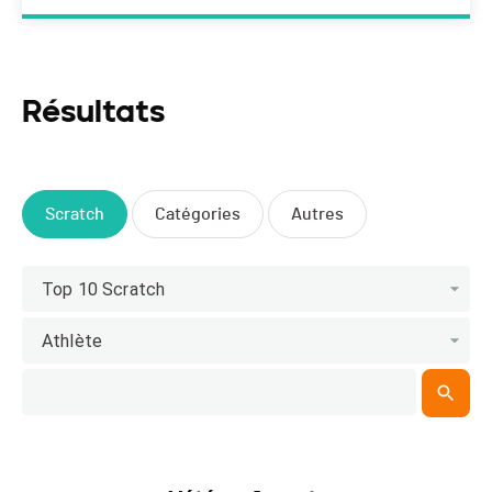
Résultats
Scratch
Catégories
Autres
Top 10 Scratch
Athlète