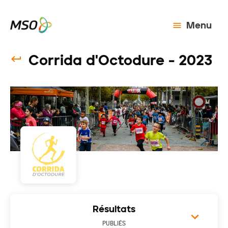
Menu
Corrida d'Octodure - 2023
Résultats
PUBLIÉS