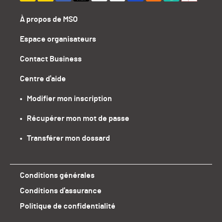
À propos de MSO
Espace organisateurs
Contact Business
Centre d'aide
•   Modifier mon inscription
•   Récupérer mon mot de passe
•   Transférer mon dossard
Conditions générales
Conditions d'assurance
Politique de confidentialité