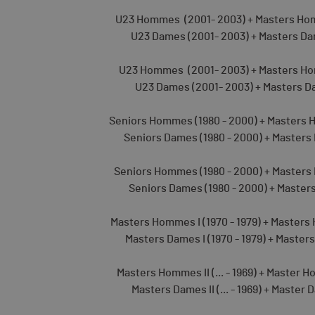
U23 Hommes (2001- 2003) + Masters Homm
U23 Dames (2001- 2003) + Masters Dame
U23 Hommes (2001- 2003) + Masters Homme
U23 Dames (2001- 2003) + Masters Dames
Seniors Hommes (1980 - 2000) + Masters Ho
Seniors Dames (1980 - 2000) + Masters D
Seniors Hommes (1980 - 2000) + Masters Ho
Seniors Dames (1980 - 2000) + Masters D
Masters Hommes I (1970 - 1979) + Masters Ho
Masters Dames I (1970 - 1979) + Masters D
Masters Hommes II (... - 1969) + Master Hom
Masters Dames II (... - 1969) + Master Da