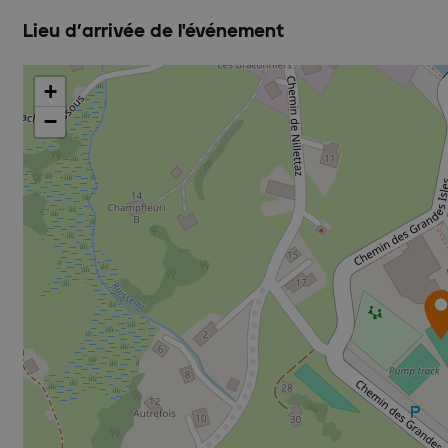
Lieu d’arrivée de l'événement
+
−