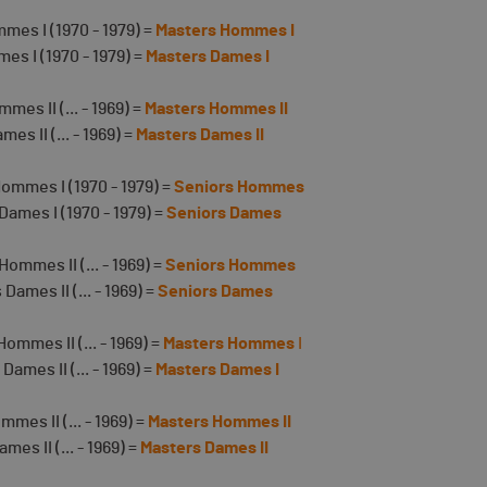
es I (1970 - 1979) =
Masters Hommes I
s I (1970 - 1979) =
Masters Dames I
s II (... - 1969) =
Masters Hommes II
 II (... - 1969) =
Masters Dames II
mmes I (1970 - 1979) =
Seniors Hommes
ames I (1970 - 1979) =
Seniors Dames
mmes II (... - 1969) =
Seniors Hommes
ames II (... - 1969) =
Seniors Dames
mmes II (... - 1969) =
Masters Hommes
I
ames II (... - 1969) =
Masters Dames I
mes II (... - 1969) =
Masters Hommes II
mes II (... - 1969) =
Masters Dames II