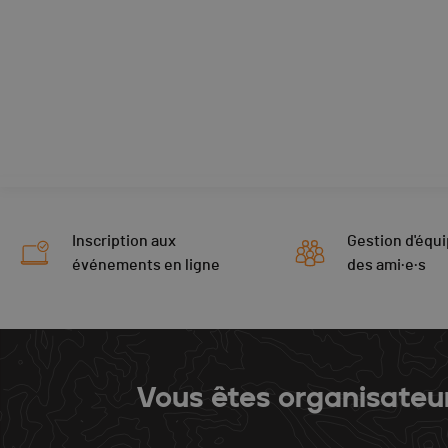
Inscription aux
Gestion d'équi
événements en ligne
des ami·e·s
Vous êtes organisateu