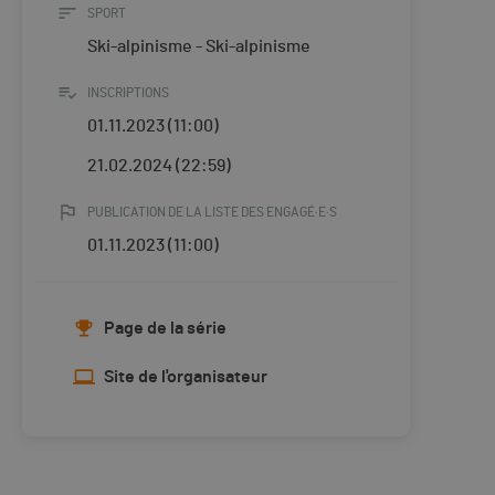
SPORT
Ski-alpinisme - Ski-alpinisme
INSCRIPTIONS
01.11.2023 (11:00)
21.02.2024 (22:59)
PUBLICATION DE LA LISTE DES ENGAGÉ·E·S
01.11.2023 (11:00)
Page de la série
Site de l'organisateur