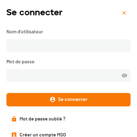
Se connecter
Menu
Nom d'utilisateur
Course des 2 Chapelles -
2024
Mot de passe
Se connecter
Mot de passe oublié ?
Créer un compte MSO