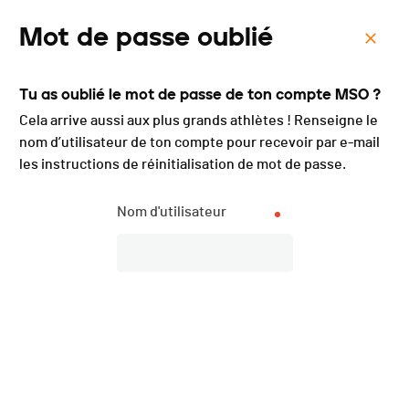
Mot de passe oublié
Menu
Tu as oublié le mot de passe de ton compte MSO ?
Triathlon La Chaux-de-
Cela arrive aussi aux plus grands athlètes ! Renseigne le
Fonds - 2024
nom d’utilisateur de ton compte pour recevoir par e-mail
les instructions de réinitialisation de mot de passe.
Nom d'utilisateur