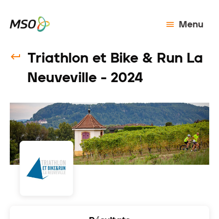
Menu
Triathlon et Bike & Run La
Neuveville - 2024