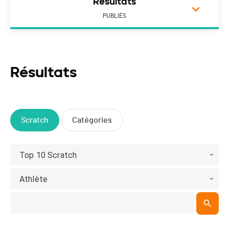
Résultats
PUBLIÉS
Résultats
Scratch
Catégories
Top 10 Scratch
Athlète