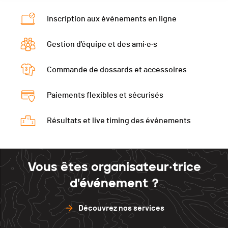
Catégorie
Seniors Hommes
Inscription aux événements en ligne
Ecart
00:04:57
Gestion d'équipe et des ami·e·s
Commande de dossards et accessoires
Paiements flexibles et sécurisés
Résultats et live timing des événements
Vous êtes organisateur·trice
d'événement ?
Découvrez nos services