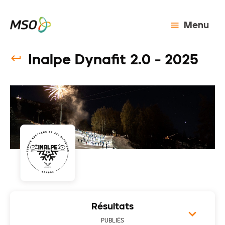
Menu
Inalpe Dynafit 2.0 - 2025
Résultats
PUBLIÉS