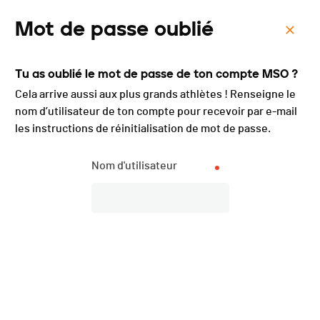
Mot de passe oublié
Menu
Tu as oublié le mot de passe de ton compte MSO ?
Trail du Jura Bernois -
Cela arrive aussi aux plus grands athlètes ! Renseigne le
2025
nom d’utilisateur de ton compte pour recevoir par e-mail
les instructions de réinitialisation de mot de passe.
Nom d'utilisateur