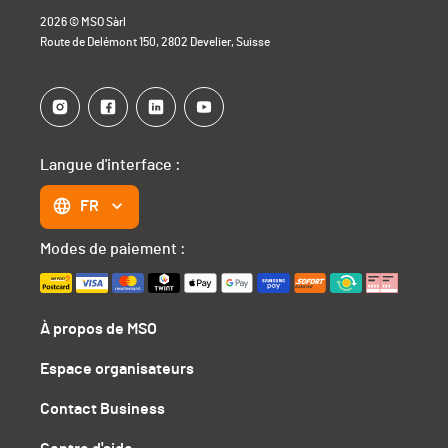
2026 © MSO Sàrl
Route de Delémont 150, 2802 Develier, Suisse
Langue d'interface :
FR
Modes de paiement :
À propos de MSO
Espace organisateurs
Contact Business