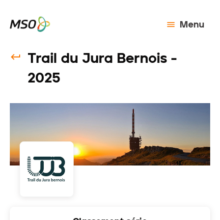
Menu
Trail du Jura Bernois -
2025