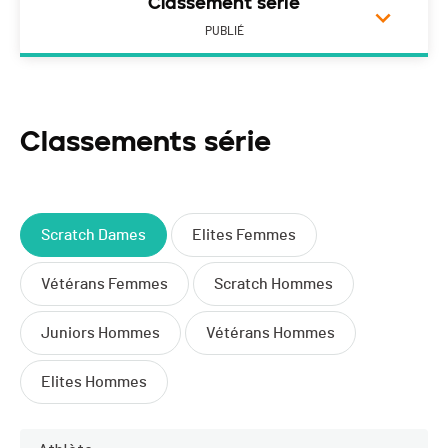
Classement série
PUBLIÉ
Classements série
Scratch Dames
Elites Femmes
Vétérans Femmes
Scratch Hommes
Juniors Hommes
Vétérans Hommes
Elites Hommes