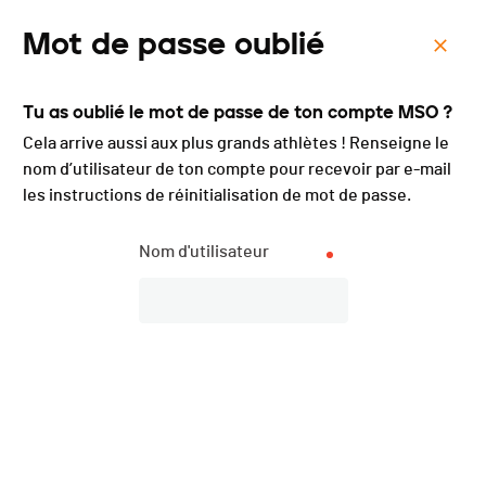
Mot de passe oublié
Menu
Tu as oublié le mot de passe de ton compte MSO ?
Trail du Jura Bernois -
Cela arrive aussi aux plus grands athlètes ! Renseigne le
2025
nom d’utilisateur de ton compte pour recevoir par e-mail
les instructions de réinitialisation de mot de passe.
Nom d'utilisateur