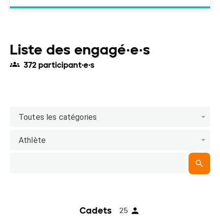
Liste des engagé·e·s
372 participant·e·s
Toutes les catégories
Athlète
Cadets
25