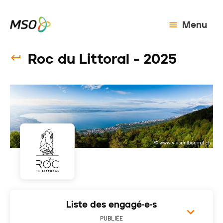
Menu
Roc du Littoral - 2025
Liste des engagé·e·s
PUBLIÉE