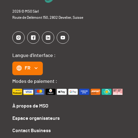
2026 © MSO Sàrl
Route de Delémont 150, 2802 Develier, Suisse
Langue d'interface :
FR
Modes de paiement :
À propos de MSO
Espace organisateurs
Contact Business