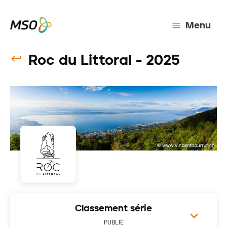
Menu
Roc du Littoral - 2025
Classement série
PUBLIÉ