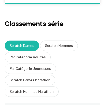
Classements série
Scratch Dames
Scratch Hommes
Par Catégorie Adultes
Par Catégorie Jeunesses
Scratch Dames Marathon
Scratch Hommes Marathon