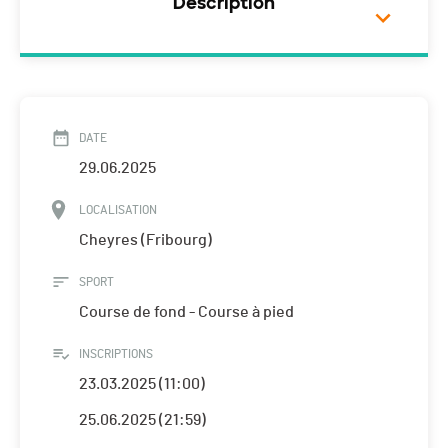
Description
DATE
29.06.2025
LOCALISATION
Cheyres (Fribourg)
SPORT
Course de fond - Course à pied
INSCRIPTIONS
23.03.2025 (11:00)
25.06.2025 (21:59)