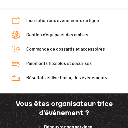
Inscription aux événements en ligne
Gestion d'équipe et des ami·e·s
Commande de dossards et accessoires
Paiements flexibles et sécurisés
Résultats et live timing des événements
Vous êtes organisateur·trice
d'événement ?
Découvrez nos services