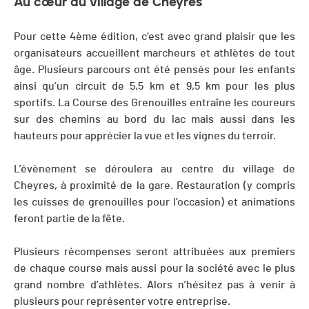
Au cœur du village de Cheyres
Pour cette 4ème édition, c’est avec grand plaisir que les
organisateurs accueillent marcheurs et athlètes de tout
âge. Plusieurs parcours ont été pensés pour les enfants
ainsi qu’un circuit de 5,5 km et 9,5 km pour les plus
sportifs. La Course des Grenouilles entraîne les coureurs
sur des chemins au bord du lac mais aussi dans les
hauteurs pour apprécier la vue et les vignes du terroir.
L’évènement se déroulera au centre du village de
Cheyres, à proximité de la gare. Restauration (y compris
les cuisses de grenouilles pour l’occasion) et animations
feront partie de la fête.
Plusieurs récompenses seront attribuées aux premiers
de chaque course mais aussi pour la société avec le plus
grand nombre d’athlètes. Alors n’hésitez pas à venir à
plusieurs pour représenter votre entreprise.