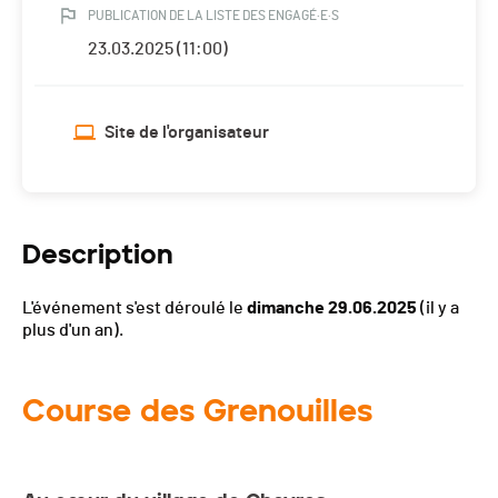
PUBLICATION DE LA LISTE DES ENGAGÉ·E·S
23.03.2025 (11:00)
Site de l'organisateur
Description
L'événement s'est déroulé le
dimanche 29.06.2025
(il y a
plus d'un an).
Course des Grenouilles