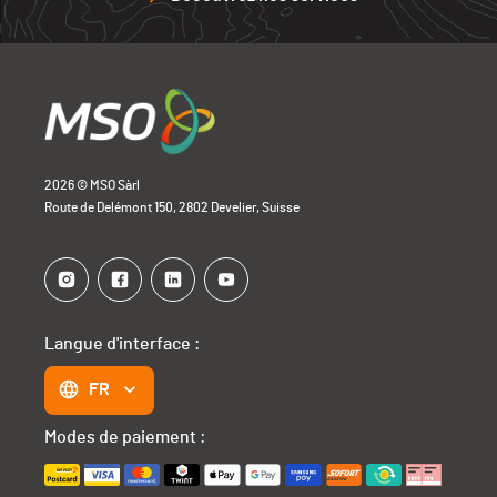
2026 © MSO Sàrl
Route de Delémont 150, 2802 Develier, Suisse
Langue d'interface :
FR
Modes de paiement :