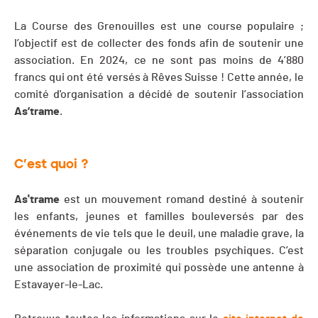
La Course des Grenouilles est une course populaire ;
l’objectif est de collecter des fonds afin de soutenir une
association. En 2024, ce ne sont pas moins de 4’880
francs qui ont été versés à Rêves Suisse ! Cette année, le
comité d'organisation a décidé de soutenir l’association
As’trame
.
C’est quoi ?
As'trame
est un mouvement romand destiné à soutenir
les enfants, jeunes et familles bouleversés par des
événements de vie tels que le deuil, une maladie grave, la
séparation conjugale ou les troubles psychiques. C’est
une association de proximité qui possède une antenne à
Estavayer-le-Lac.