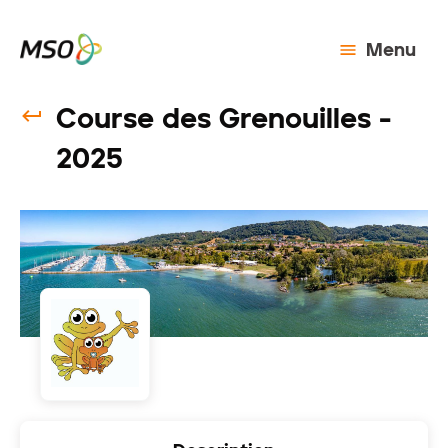
Menu
Course des Grenouilles -
2025