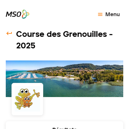
Menu
Course des Grenouilles -
2025