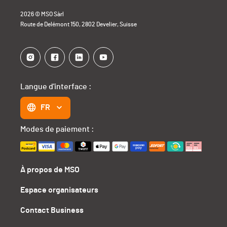
2026 © MSO Sàrl
Route de Delémont 150, 2802 Develier, Suisse
Langue d'interface :
FR
Modes de paiement :
À propos de MSO
Espace organisateurs
Contact Business