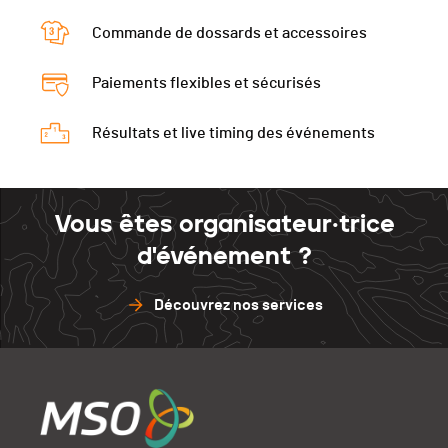
Commande de dossards et accessoires
Paiements flexibles et sécurisés
Résultats et live timing des événements
Vous êtes organisateur·trice
d'événement ?
Découvrez nos services