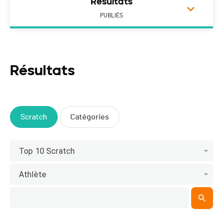
Résultats
PUBLIÉS
Résultats
Scratch
Catégories
Top 10 Scratch
Athlète