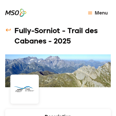
Menu
Fully-Sorniot - Trail des
Cabanes - 2025