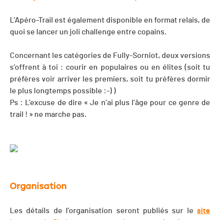
L’Apéro-Trail est également disponible en format relais, de
quoi se lancer un joli challenge entre copains.
Concernant les catégories de Fully-Sorniot, deux versions
s’offrent à toi : courir en populaires ou en élites (soit tu
préfères voir arriver les premiers, soit tu préfères dormir
le plus longtemps possible :-) )
Ps : L’excuse de dire « Je n’ai plus l’âge pour ce genre de
trail ! » ne marche pas.
Organisation
Les détails de l’organisation seront publiés sur le
site