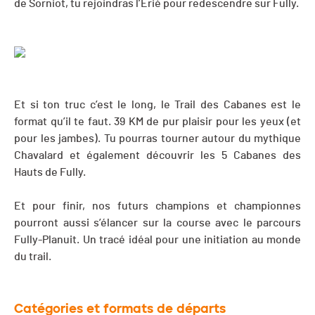
de Sorniot, tu rejoindras l’Erié pour redescendre sur Fully.
Et si ton truc c’est le long, le Trail des Cabanes est le
format qu’il te faut. 39 KM de pur plaisir pour les yeux (et
pour les jambes). Tu pourras tourner autour du mythique
Chavalard et également découvrir les 5 Cabanes des
Hauts de Fully.
Et pour finir, nos futurs champions et championnes
pourront aussi s’élancer sur la course avec le parcours
Fully-Planuit. Un tracé idéal pour une initiation au monde
du trail.
Catégories et formats de départs