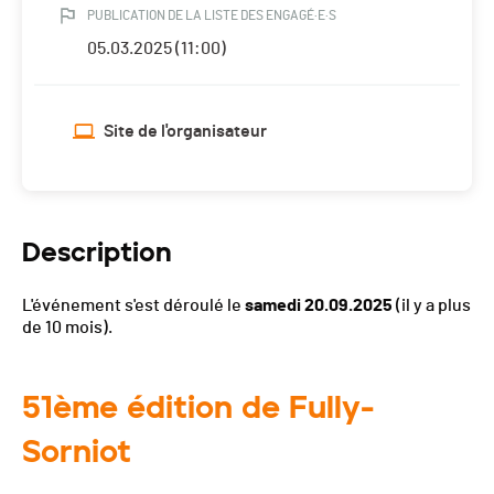
PUBLICATION DE LA LISTE DES ENGAGÉ·E·S
05.03.2025 (11:00)
Site de l'organisateur
Description
L'événement s'est déroulé le
samedi 20.09.2025
(il y a plus
de 10 mois).
51ème édition de Fully-
Sorniot