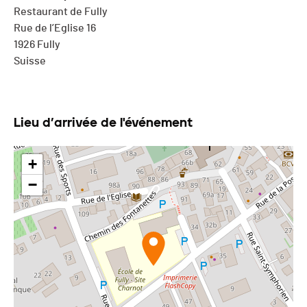
Restaurant de Fully
Rue de l’Eglise 16
1926 Fully
Suisse
Lieu d’arrivée de l'événement
+
−