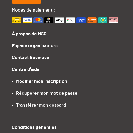
Modes de paiement :
À propos de MSO
Espace organisateurs
Contact Business
Centre d'aide
•   Modifier mon inscription
•   Récupérer mon mot de passe
•   Transférer mon dossard
Conditions générales