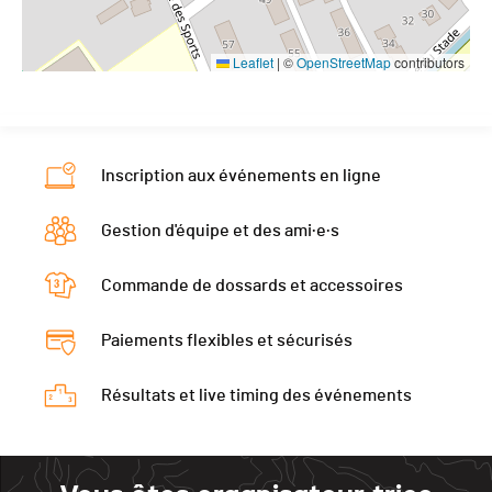
Leaflet
|
©
OpenStreetMap
contributors
Inscription aux événements en ligne
Gestion d'équipe et des ami·e·s
Commande de dossards et accessoires
Paiements flexibles et sécurisés
Résultats et live timing des événements