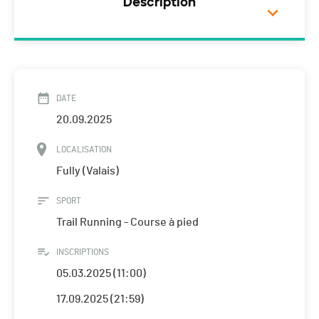
Description
DATE
20.09.2025
LOCALISATION
Fully (Valais)
SPORT
Trail Running - Course à pied
INSCRIPTIONS
05.03.2025 (11:00)
17.09.2025 (21:59)