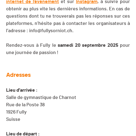
internet de l'événement
et sur
Instagram
, à suivre pour
obtenir au plus vite les dernières informations. En cas de
questions dont tu ne trouverais pas les réponses sur ces
plateformes, n’hésite pas à contacter les organisateurs à
l’adresse :
info@fullysorniot.ch
.
Rendez-vous à Fully le
samedi 20 septembre 2025
pour
une journée de passion !
Adresses
Lieu d’arrivée :
Salle de gymnastique de Charnot
Rue de la Poste 38
1926 Fully
Suisse
Lieu de départ :