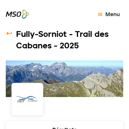
Menu
Fully-Sorniot - Trail des
Cabanes - 2025