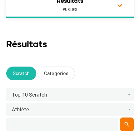
Résultats
PUBLIÉS
Résultats
Scratch
Catégories
Top 10 Scratch
Athlète