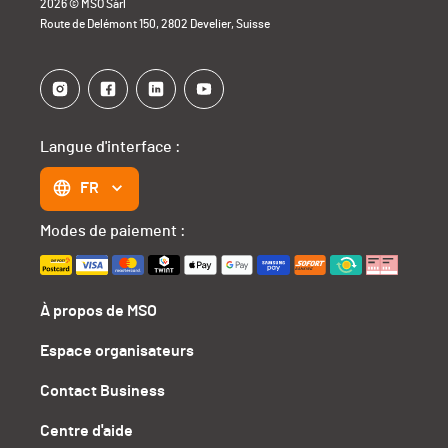
2026 © MSO Sàrl
Route de Delémont 150, 2802 Develier, Suisse
Langue d'interface :
FR
Modes de paiement :
À propos de MSO
Espace organisateurs
Contact Business
Centre d'aide