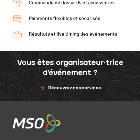
Commande de dossards et accessoires
Paiements flexibles et sécurisés
Résultats et live timing des événements
Vous êtes organisateur·trice
d'événement ?
Découvrez nos services