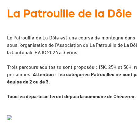
La Patrouille de la Dôle
La Patrouille de La Dôle est une course de montagne dans 
sous l’organisation de l’Association de La Patrouille de La Dô
la Cantonale FVJC 2024 à Givrins.
Trois parcours adultes te sont proposés : 13K, 25K et 36K, ré
personnes.
Attention : les catégories Patrouilles ne sont pas
équipe de 2 ou de 3.
Tous les départs se feront depuis la commune de Chéserex.