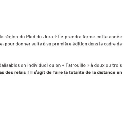
la région du Pied du Jura. Elle prendra forme cette année
le, pour donner suite à sa première édition dans le cadre de
alisables en individuel ou en « Patrouille » à deux ou trois
 des relais ! Il s'agit de faire la totalité de la distance en