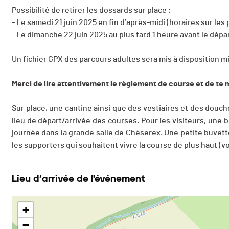
Possibilité de retirer les dossards sur place :
- Le samedi 21 juin 2025 en fin d’après-midi (horaires sur le
- Le dimanche 22 juin 2025 au plus tard 1 heure avant le dép
Un fichier GPX des parcours adultes sera mis à disposition m
Merci de lire attentivement le règlement de course et de te 
Sur place, une cantine ainsi que des vestiaires et des douc
lieu de départ/arrivée des courses. Pour les visiteurs, une b
journée dans la grande salle de Chéserex. Une petite buvette
les supporters qui souhaitent vivre la course de plus haut (v
Lieu d’arrivée de l'événement
+
−