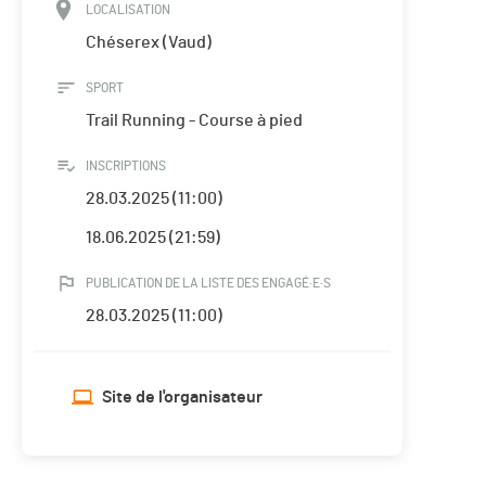
LOCALISATION
Chéserex (Vaud)
SPORT
Trail Running - Course à pied
INSCRIPTIONS
28.03.2025 (11:00)
18.06.2025 (21:59)
PUBLICATION DE LA LISTE DES ENGAGÉ·E·S
28.03.2025 (11:00)
Site de l'organisateur