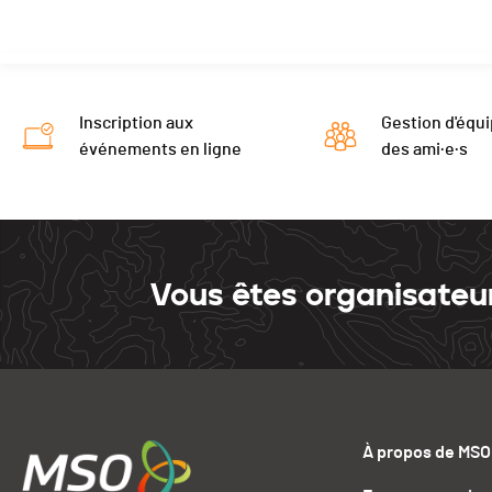
Inscription aux
Gestion d'équi
événements en ligne
des ami·e·s
Vous êtes organisateu
À propos de MSO