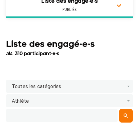
Liste des engagé·e·s
PUBLIÉE
Liste des engagé·e·s
310 participant·e·s
Toutes les catégories
Athlète