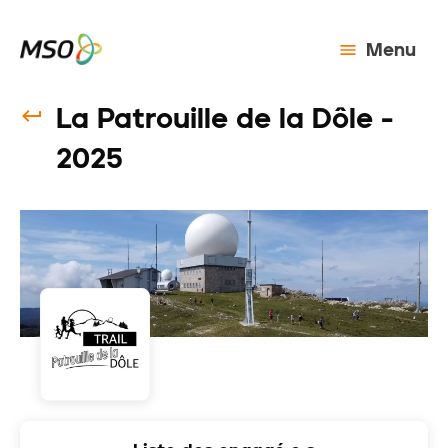
Menu
La Patrouille de la Dôle -
2025