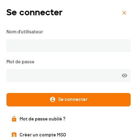
Se connecter
Menu
Nom d'utilisateur
Course du Mandement -
2026
Mot de passe
Se connecter
Mot de passe oublié ?
Créer un compte MSO