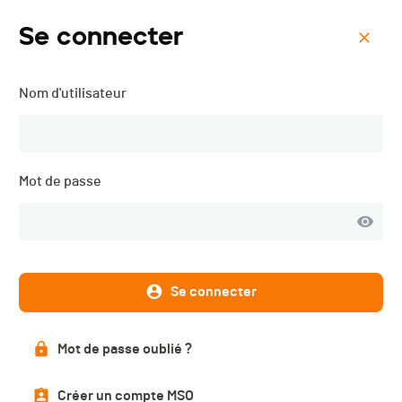
Se connecter
Menu
Nom d'utilisateur
Course du Mandement -
2026
Mot de passe
Se connecter
Mot de passe oublié ?
Créer un compte MSO