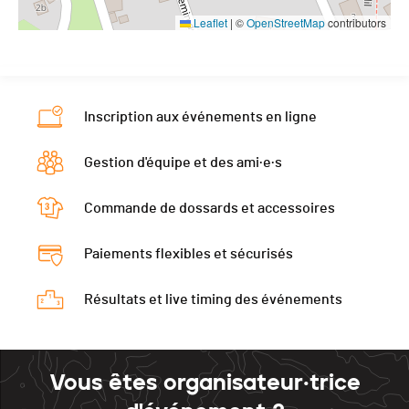
Leaflet
|
©
OpenStreetMap
contributors
Inscription aux événements en ligne
Gestion d'équipe et des ami·e·s
Commande de dossards et accessoires
Paiements flexibles et sécurisés
Résultats et live timing des événements
Vous êtes organisateur·trice