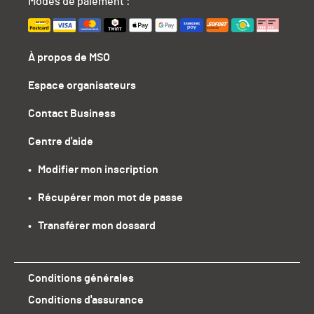
Modes de paiement :
À propos de MSO
Espace organisateurs
Contact Business
Centre d'aide
•   Modifier mon inscription
•   Récupérer mon mot de passe
•   Transférer mon dossard
Conditions générales
Conditions d'assurance