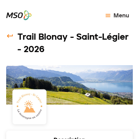
Menu
Trail Blonay - Saint-Légier
- 2026