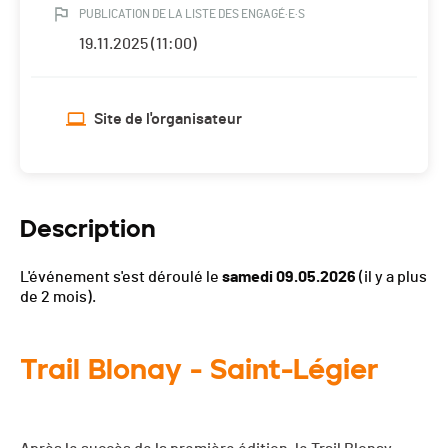
PUBLICATION DE LA LISTE DES ENGAGÉ·E·S
19.11.2025 (11:00)
Site de l'organisateur
Description
L'événement s'est déroulé le
samedi 09.05.2026
(il y a plus
de 2 mois).
Trail Blonay - Saint-Légier