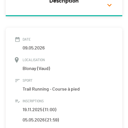
Description
DATE
09.05.2026
LOCALISATION
Blonay (Vaud)
SPORT
Trail Running - Course à pied
INSCRIPTIONS
19.11.2025 (11:00)
05.05.2026 (21:59)