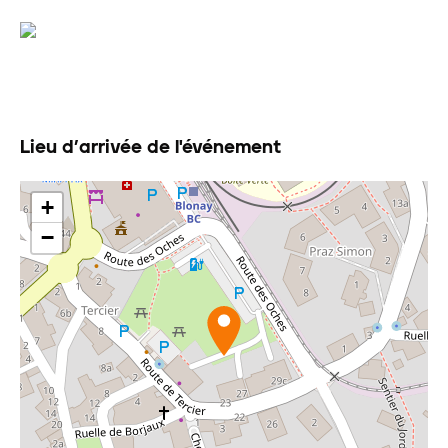
Lieu d’arrivée de l'événement
+
−