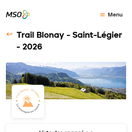
Menu
Trail Blonay - Saint-Légier
- 2026