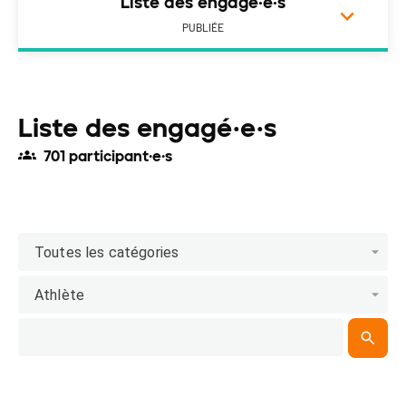
Liste des engagé·e·s
PUBLIÉE
Liste des engagé·e·s
701 participant·e·s
Toutes les catégories
Athlète