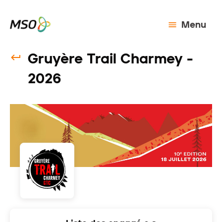
Menu
Gruyère Trail Charmey -
2026