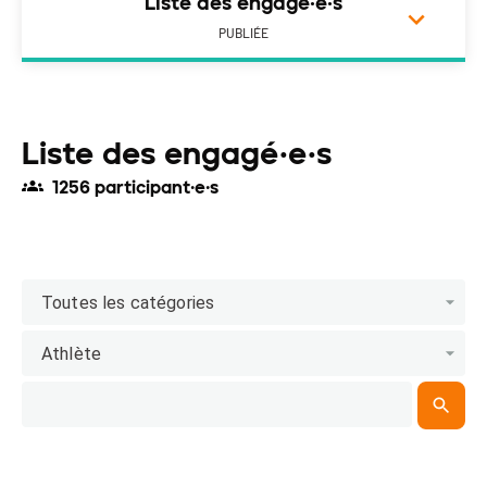
Liste des engagé·e·s
PUBLIÉE
Liste des engagé·e·s
1256 participant·e·s
Toutes les catégories
Athlète