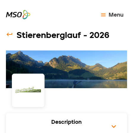
Menu
Stierenberglauf - 2026
Description