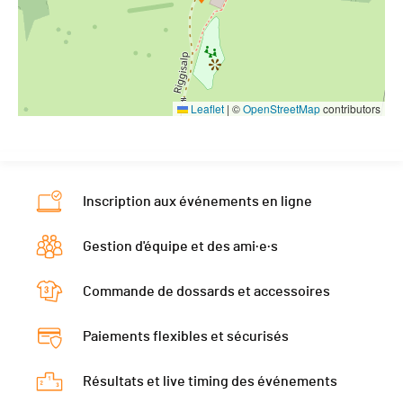
Leaflet
|
©
OpenStreetMap
contributors
Inscription aux événements en ligne
Gestion d'équipe et des ami·e·s
Commande de dossards et accessoires
Paiements flexibles et sécurisés
Résultats et live timing des événements