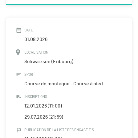
DATE
01.08.2026
LOCALISATION
Schwarzsee (Fribourg)
SPORT
Course de montagne - Course à pied
INSCRIPTIONS
12.01.2026 (11:00)
29.07.2026 (21:59)
PUBLICATION DE LA LISTE DES ENGAGÉ·E·S