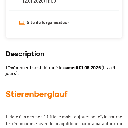
12.01.2026 (11:00)
Site de l'organisateur
Description
L'événement s'est déroulé le
samedi 01.08.2026
(il y a 6
jours).
Stierenberglauf
Fidèle à la devise : "Difficile mais toujours belle", la course
te récompense avec le magnifique panorama autour du