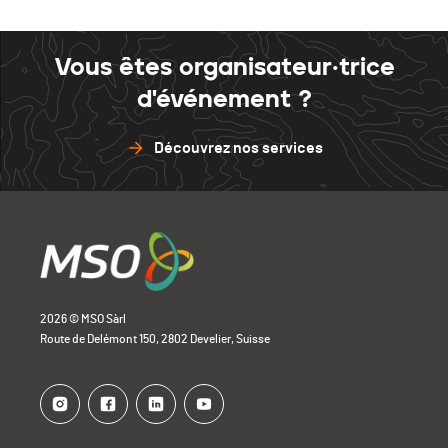
Vous êtes organisateur·trice
d'événement ?
Découvrez nos services
2026 © MSO Sàrl
Route de Delémont 150, 2802 Develier, Suisse