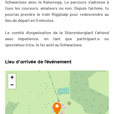
Schwarzsee avec le Kaiseregg. Le parcours s'adresse à
tous les coureurs, amateurs ou non. Depuis l'arrivée, tu
pourras prendre le train Riggisalp pour redescendre au
lieu de départ en 5 minutes.
Le comité d'organisation de la Stierenberglauf t'attend
avec impatience, en tant que participant.e ou
spectateur.trice, le 1er août au Schwarzsee.
Lieu d’arrivée de l'événement
+
−