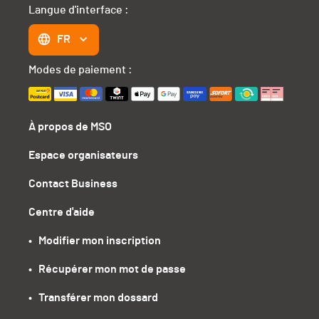
Langue d'interface :
FR
Modes de paiement :
À propos de MSO
Espace organisateurs
Contact Business
Centre d'aide
•   Modifier mon inscription
•   Récupérer mon mot de passe
•   Transférer mon dossard