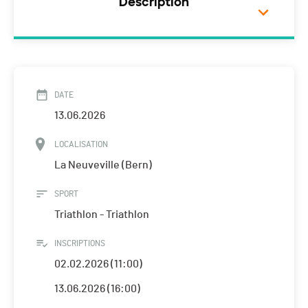
Description
DATE
13.06.2026
LOCALISATION
La Neuveville (Bern)
SPORT
Triathlon - Triathlon
INSCRIPTIONS
02.02.2026 (11:00)
13.06.2026 (16:00)