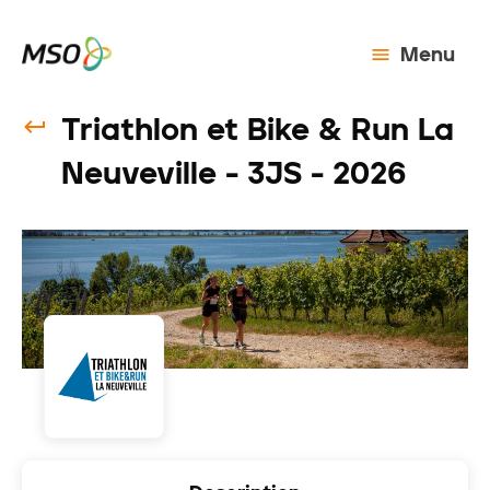
Menu
Triathlon et Bike & Run La
Neuveville - 3JS - 2026