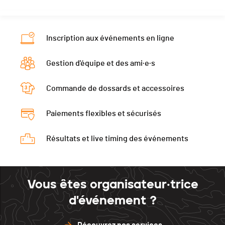
Inscription aux événements en ligne
Gestion d'équipe et des ami·e·s
Commande de dossards et accessoires
Paiements flexibles et sécurisés
Résultats et live timing des événements
Vous êtes organisateur·trice
d'événement ?