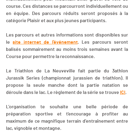
course. Ces distances se parcourront individuellement ou
en équipe. Des parcours réduits seront proposés à la
catégorie Plaisir et aux plus jeunes participants.
Les parcours et autres informations sont disponibles sur
le
site internet de l'événement
. Les parcours seront
balisés sommairement au moins trois semaines avant la
Course pour permettre la reconnaissance.
Le Triathlon de La Neuveville fait partie du 3athlon
Jurassik Series (championnat jurassien de triathlon). Il
propose la seule manche dont la partie natation se
déroule dans le lac. Le règlement de la série se trouve
ICI
.
L’organisation te souhaite une belle période de
préparation sportive et t'encourage à profiter au
maximum de ce magnifique terrain d’entraînement entre
lac, vignoble et montagne.