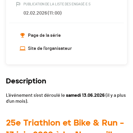
PUBLICATION DE LA LISTE DES ENGAGÉ·E·S
02.02.2026 (11:00)
Page de la série
Site de l'organisateur
Description
L'événement s'est déroulé le
samedi 13.06.2026
(il y a plus
d'un mois).
25e Triathlon et Bike & Run –