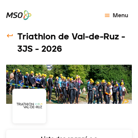
Menu
Triathlon de Val-de-Ruz -
3JS - 2026