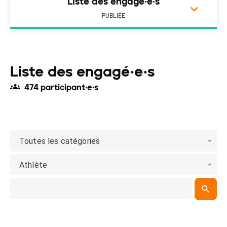
Liste des engagé·e·s
PUBLIÉE
Liste des engagé·e·s
474 participant·e·s
Toutes les catégories
Athlète