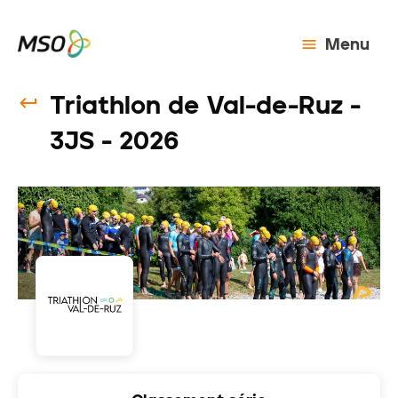
Menu
Triathlon de Val-de-Ruz -
3JS - 2026