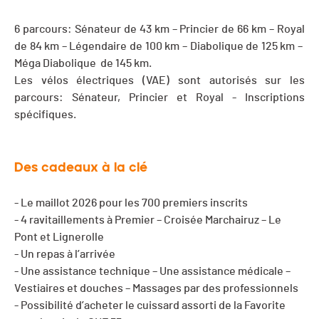
6 parcours: Sénateur de 43 km – Princier de 66 km – Royal
de 84 km – Légendaire de 100 km – Diabolique de 125 km –
Méga Diabolique de 145 km.
Les vélos électriques (VAE) sont autorisés sur les
parcours: Sénateur, Princier et Royal - Inscriptions
spécifiques.
Des cadeaux à la clé
- Le maillot 2026 pour les 700 premiers inscrits
- 4 ravitaillements à Premier – Croisée Marchairuz – Le
Pont et Lignerolle
- Un repas à l’arrivée
- Une assistance technique – Une assistance médicale –
Vestiaires et douches – Massages par des professionnels
- Possibilité d’acheter le cuissard assorti de la Favorite