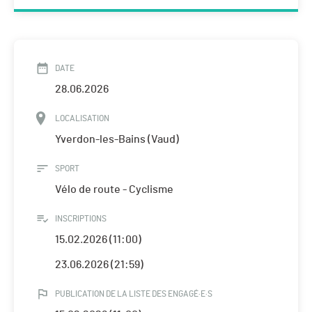
DATE
28.06.2026
LOCALISATION
Yverdon-les-Bains (Vaud)
SPORT
Vélo de route - Cyclisme
INSCRIPTIONS
15.02.2026 (11:00)
23.06.2026 (21:59)
PUBLICATION DE LA LISTE DES ENGAGÉ·E·S