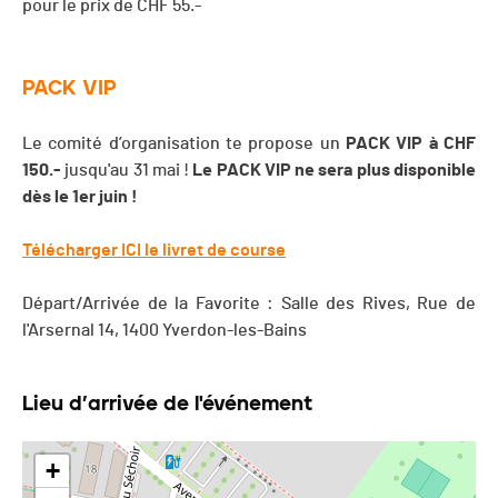
pour le prix de CHF 55.-
PACK VIP
Le comité d’organisation te propose un
PACK VIP à CHF
150.-
jusqu'au 31 mai !
Le PACK VIP ne sera plus disponible
dès le 1er juin !
Télécharger ICI le livret de course
Départ/Arrivée de la Favorite : Salle des Rives, Rue de
l'Arsernal 14, 1400 Yverdon-les-Bains
Lieu d’arrivée de l'événement
+