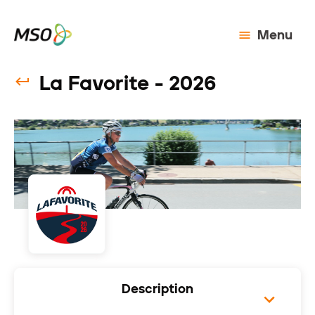
Menu
La Favorite - 2026
Description