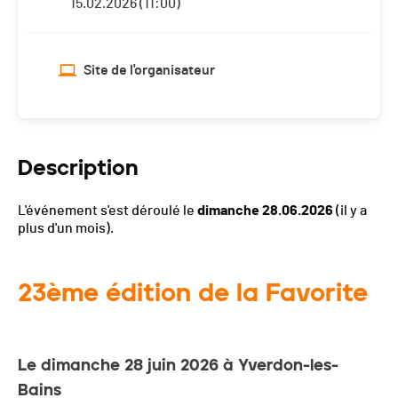
15.02.2026 (11:00)
Site de l'organisateur
Description
L'événement s'est déroulé le
dimanche 28.06.2026
(il y a
plus d'un mois).
23ème édition de la Favorite
Le dimanche 28 juin 2026 à Yverdon-les-
Bains