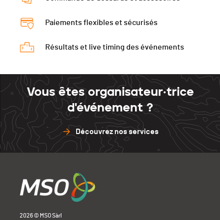
Paiements flexibles et sécurisés
Résultats et live timing des événements
Vous êtes organisateur·trice
d'événement ?
Découvrez nos services
2026 © MSO Sàrl