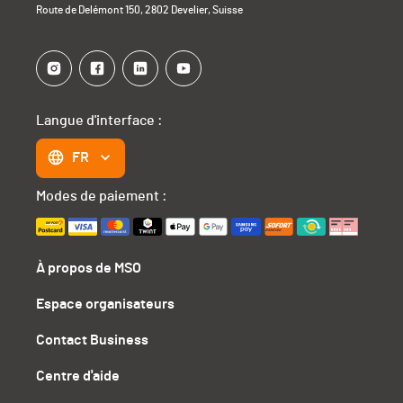
Route de Delémont 150, 2802 Develier, Suisse
Langue d'interface :
FR
Modes de paiement :
À propos de MSO
Espace organisateurs
Contact Business
Centre d'aide