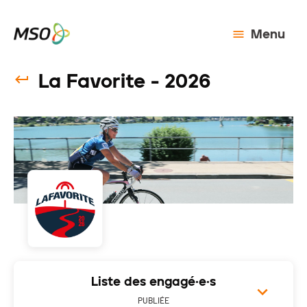
Menu
La Favorite - 2026
Liste des engagé·e·s
PUBLIÉE