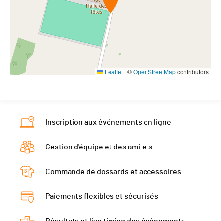
Leaflet
|
©
OpenStreetMap
contributors
Inscription aux événements en ligne
Gestion d'équipe et des ami·e·s
Commande de dossards et accessoires
Paiements flexibles et sécurisés