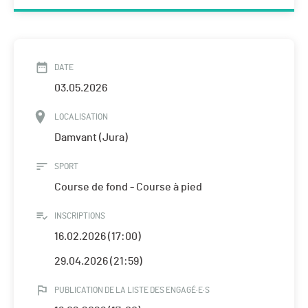
DATE
03.05.2026
LOCALISATION
Damvant (Jura)
SPORT
Course de fond - Course à pied
INSCRIPTIONS
16.02.2026 (17:00)
29.04.2026 (21:59)
PUBLICATION DE LA LISTE DES ENGAGÉ·E·S