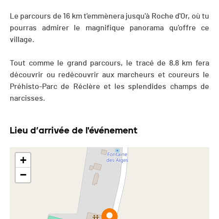
Le parcours de 16 km t'emmènera jusqu'à Roche d'Or, où tu
pourras admirer le magnifique panorama qu'offre ce
village.
Tout comme le grand parcours, le tracé de 8.8 km fera
découvrir ou redécouvrir aux marcheurs et coureurs le
Préhisto-Parc de Réclère et les splendides champs de
narcisses.
Lieu d’arrivée de l'événement
+
−