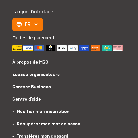
Langue d'interface :
FR
Modes de paiement :
À propos de MSO
Espace organisateurs
Contact Business
Centre d'aide
•   Modifier mon inscription
•   Récupérer mon mot de passe
•   Transférer mon dossard