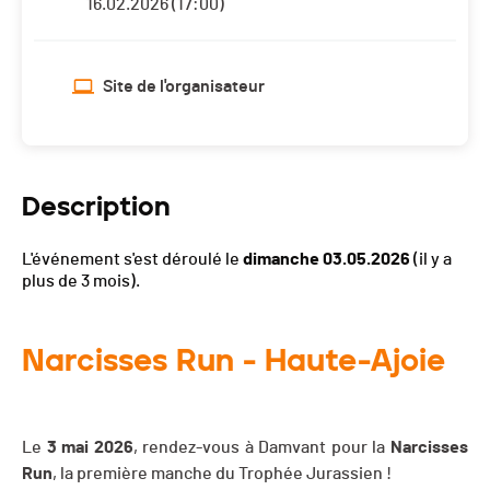
16.02.2026 (17:00)
Site de l'organisateur
Description
L'événement s'est déroulé le
dimanche 03.05.2026
(il y a
plus de 3 mois).
Narcisses Run - Haute-Ajoie
Le
3 mai 2026
, rendez-vous à Damvant pour la
Narcisses
Run
, la première manche du Trophée Jurassien !