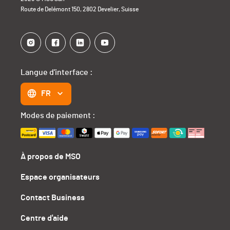
Route de Delémont 150, 2802 Develier, Suisse
Langue d'interface :
FR
Modes de paiement :
À propos de MSO
Espace organisateurs
Contact Business
Centre d'aide