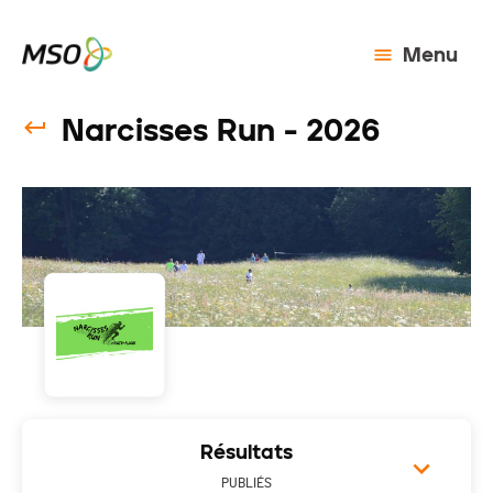
Menu
Narcisses Run - 2026
Résultats
PUBLIÉS