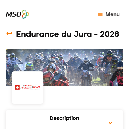
Menu
Endurance du Jura - 2026
Description