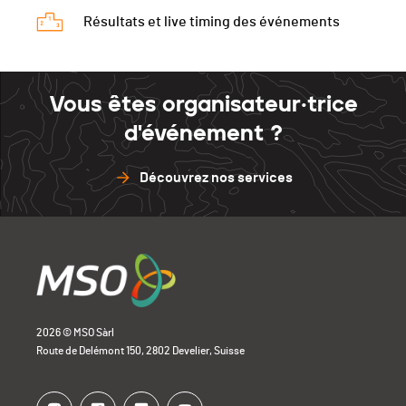
Résultats et live timing des événements
Vous êtes organisateur·trice
d'événement ?
Découvrez nos services
2026 © MSO Sàrl
Route de Delémont 150, 2802 Develier, Suisse