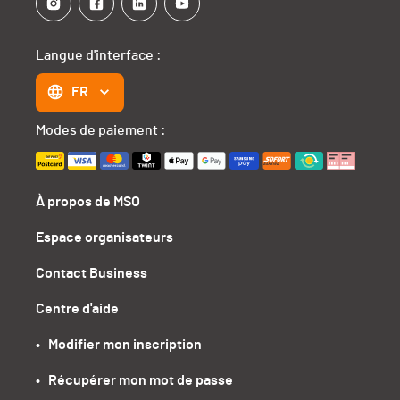
Langue d'interface :
FR
Modes de paiement :
À propos de MSO
Espace organisateurs
Contact Business
Centre d'aide
•   Modifier mon inscription
•   Récupérer mon mot de passe