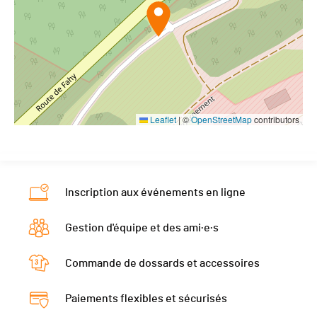
Leaflet
|
©
OpenStreetMap
contributors
Inscription aux événements en ligne
Gestion d'équipe et des ami·e·s
Commande de dossards et accessoires
Paiements flexibles et sécurisés