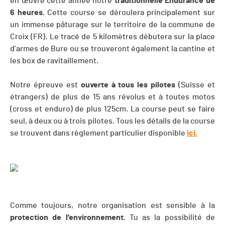
en œuvre cette année notre
traditionnelle Endurance de
6 heures
. Cette course se déroulera principalement sur
un immense pâturage sur le territoire de la commune de
Croix (FR). Le tracé de 5 kilomètres débutera sur la place
d’armes de Bure ou se trouveront également la cantine et
les box de ravitaillement.
Notre épreuve est
ouverte à tous les pilotes
(Suisse et
étrangers) de plus de 15 ans révolus et à toutes motos
(cross et enduro) de plus 125cm. La course peut se faire
seul, à deux ou à trois pilotes. Tous les détails de la course
se trouvent dans règlement particulier disponible
ici.
Comme toujours, notre organisation est sensible à la
protection de l’environnement
. Tu as la possibilité de