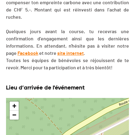
compenser ton empreinte carbone avec une contribution
de CHF 5.-. Montant qui est réinvesti dans l’achat de
ruches.
Quelques jours avant la course, tu recevras une
confirmation d’engagement ainsi que les dernières
informations. En attendant, n'hésite pas à visiter notre
page
Facebook
et notre
site internet
.
Toutes les équipes de bénévoles se réjouissent de te
revoir. Merci pour ta participation et à très bientôt!
Lieu d’arrivée de l'événement
+
−