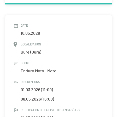
DATE
16.05.2026
LOCALISATION
Bure (Jura)
SPORT
Enduro Moto - Moto
INSCRIPTIONS
01.03.2026 (11:00)
08.05.2026 (16:00)
PUBLICATION DE LA LISTE DES ENGAGÉ·E·S