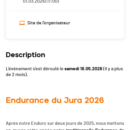
01.03.2026 (11:00)
Site de l'organisateur
Description
L'événement s'est déroulé le
samedi 16.05.2026
(il y a plus
de 2 mois).
Endurance du Jura 2026
Après notre Enduro sur deux jours de 2025, nous mettons