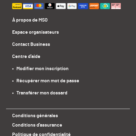
À propos de MSO
Espace organisateurs
Contact Business
Centre d'aide
•   Modifier mon inscription
•   Récupérer mon mot de passe
•   Transférer mon dossard
Conditions générales
Conditions d'assurance
Politique de confidentialité