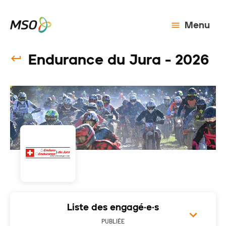
Menu
Endurance du Jura - 2026
Liste des engagé·e·s
PUBLIÉE