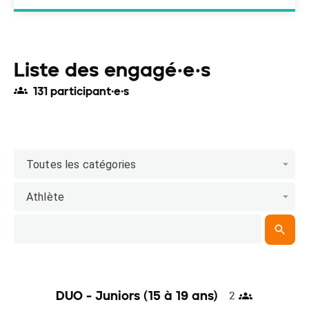
Liste des engagé·e·s
131 participant·e·s
Toutes les catégories
Athlète
DUO - Juniors (15 à 19 ans)
2