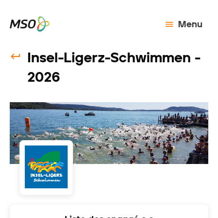
Menu
Insel-Ligerz-Schwimmen -
2026