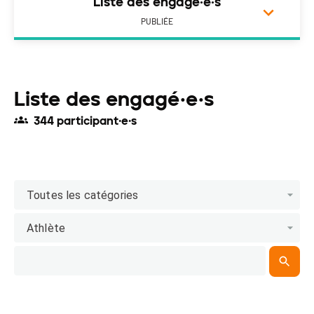
Liste des engagé·e·s
PUBLIÉE
Liste des engagé·e·s
344 participant·e·s
Toutes les catégories
Athlète