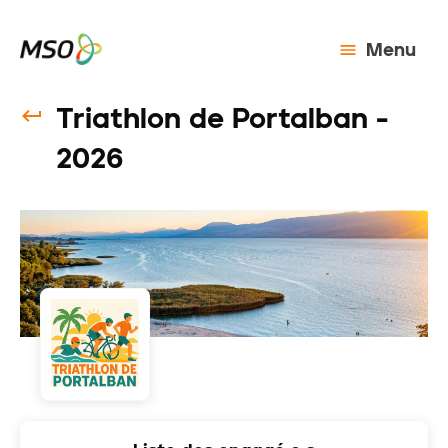
Menu
Triathlon de Portalban -
2026