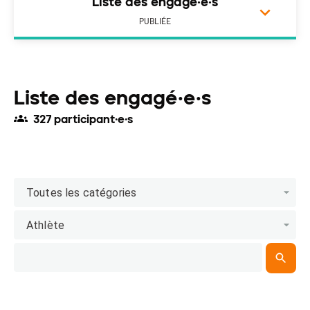
Liste des engagé·e·s
PUBLIÉE
Liste des engagé·e·s
327 participant·e·s
Toutes les catégories
Athlète