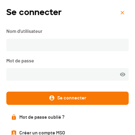
Se connecter
Menu
Nom d'utilisateur
Triathlon de Portalban -
2026
Mot de passe
Se connecter
Mot de passe oublié ?
Créer un compte MSO